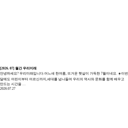
[2026. 07] 월간 우리미래
안녕하세요? 우리미래입니다.어느새 한여름, 뜨거운 햇살이 가득한 7월이네요. ☀️이번
달에도 어린이부터 어르신까지,세대를 넘나들며 우리의 역사와 문화를 함께 배우고
만드는 시간을 …
2026.07.27