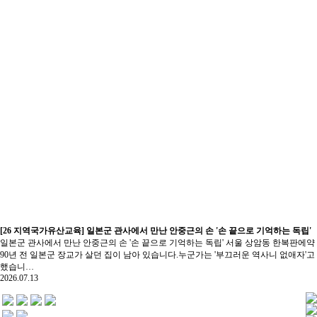
[26 지역국가유산교육] 일본군 관사에서 만난 안중근의 손 '손 끝으로 기억하는 독립'
일본군 관사에서 만난 안중근의 손 '손 끝으로 기억하는 독립' 서울 상암동 한복판에약
90년 전 일본군 장교가 살던 집이 남아 있습니다.누군가는 '부끄러운 역사니 없애자'고
했습니…
2026.07.13