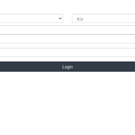
Login