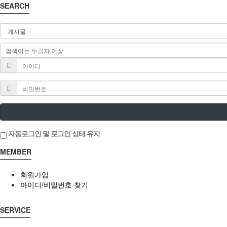
SEARCH
자동로그인 및 로그인 상태 유지
MEMBER
회원가입
아이디/비밀번호 찾기
SERVICE