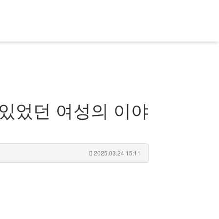
있었던 여성의 이야
2025.03.24 15:11