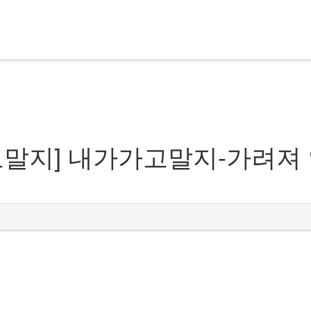
말지] 내가가고말지-가려져 