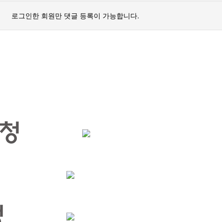
로그인한 회원만 댓글 등록이 가능합니다.