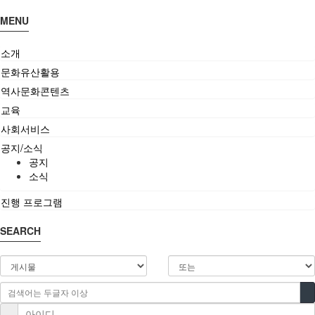
MENU
소개
문화유산활용
역사문화콘텐츠
교육
사회서비스
공지/소식
공지
소식
진행 프로그램
SEARCH