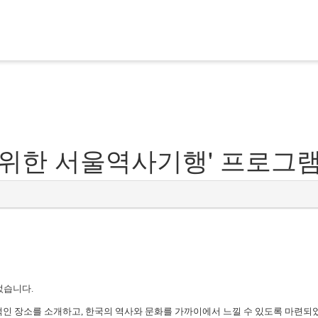
 위한 서울역사기행' 프로그
었습니다.
적인 장소를 소개하고, 한국의 역사와 문화를 가까이에서 느낄 수 있도록 마련되