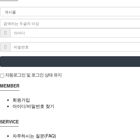
자동로그인 및 로그인 상태 유지
MEMBER
회원가입
아이디/비밀번호 찾기
SERVICE
자주하시는 질문(FAQ)