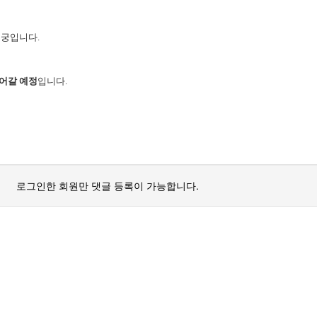
수궁입니다.
어갈 예정
입니다.
로그인한 회원만 댓글 등록이 가능합니다.