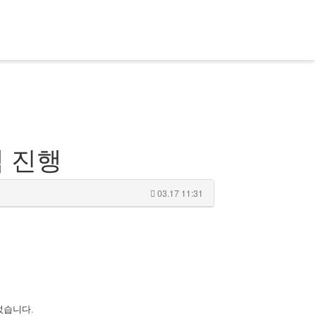
램 진행
03.17 11:31
었습니다.