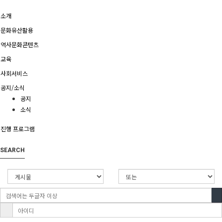
소개
문화유산활용
역사문화콘텐츠
교육
사회서비스
공지/소식
공지
소식
진행 프로그램
SEARCH