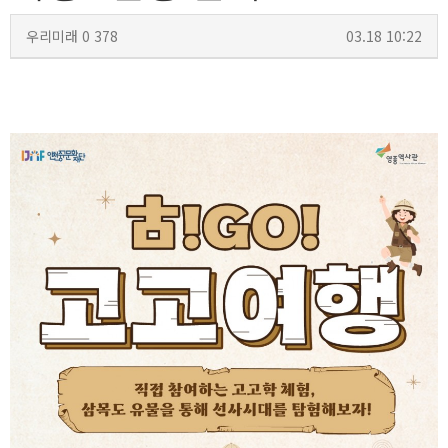
우리미래
0
378
03.18 10:22