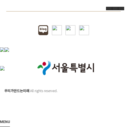
우리가만드는미래
All rights reserved.
MENU