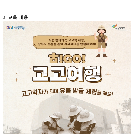
3. 교육 내용