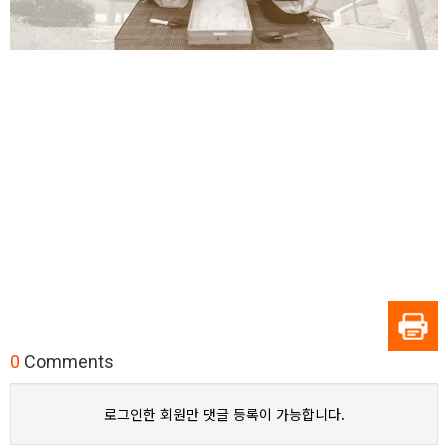
0
Comments
로그인한 회원만 댓글 등록이 가능합니다.