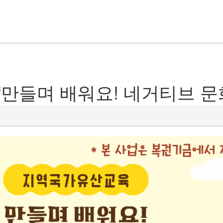
“만들며 배워요! 네거티브 문