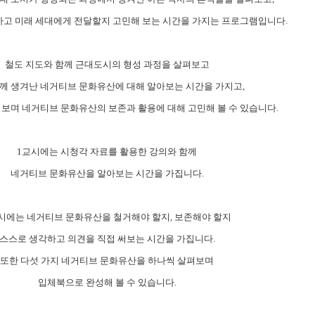
하고 미래 세대에게 전달할지 고민해 보는 시간을 가지는 프로그램입니다
.
철도 지도와 함께 근대도시의 형성 과정을 살펴보고
께 생겨난 네거티브 문화유산에 대해 알아보는 시간을 가지고
,
보며 네거티브 문화유산의 보존과 활용에 대해 고민해 볼 수 있습니다
.
1
교시에는 시청각 자료를 활용한 강의와 함께
네거티브 문화유산을 알아보는 시간을 가집니다
.
시에는 네거티브 문화유산을 철거해야 할지
,
보존해야 할지
스스로 생각하고 의견을 직접 써보는 시간을 가집니다
.
또한 다섯 가지 네거티브 문화유산을 하나씩 살펴보며
입체북으로 완성해 볼 수 있습니다
.