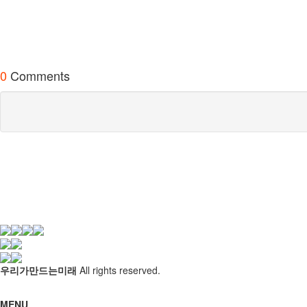
0
Comments
우리가만드는미래
All rights reserved.
MENU