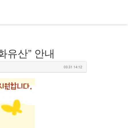
화유산” 안내
03.31 14:12