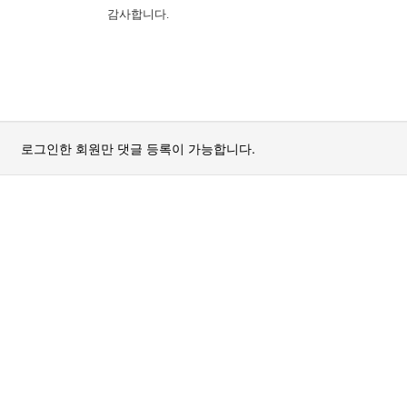
감사합니다
.
로그인한 회원만 댓글 등록이 가능합니다.