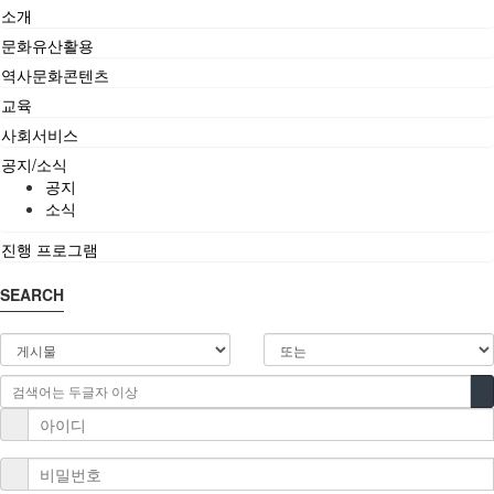
소개
문화유산활용
역사문화콘텐츠
교육
사회서비스
공지/소식
공지
소식
진행 프로그램
SEARCH