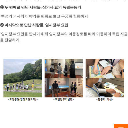
④
두 번째로 만난 사람들
,
삼의사 묘의 독립운동가
·
백정기 의사의 이야기를 만화로 보고 무궁화 헌화하기
⑤
마지막으로 만난 사람들
,
임시정부 요인
·
임시정부 요인을 만나기 위해 임시정부의 이동경로를 따라 이동하여 독립 자금
을 전달하기