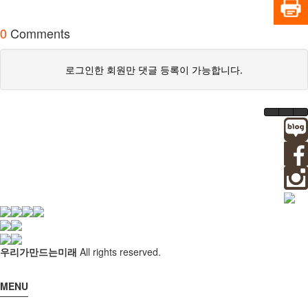
0
Comments
로그인한 회원만 댓글 등록이 가능합니다.
우리가만드는미래
All rights reserved.
MENU